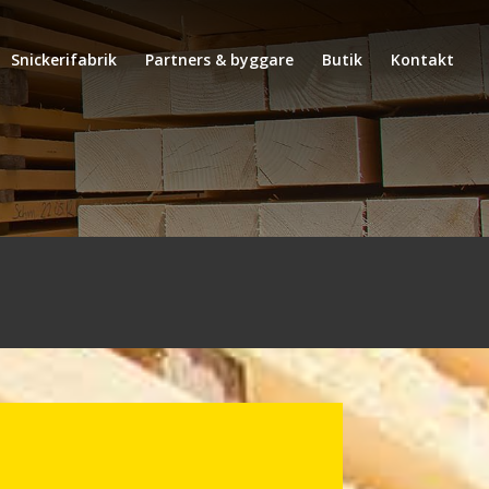
Snickerifabrik
Partners & byggare
Butik
Kontakt