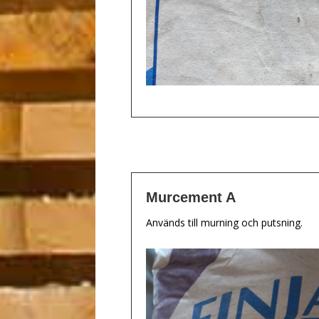
Murcement A
Används till murning och putsning.