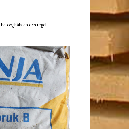
, betonghålsten och tegel.