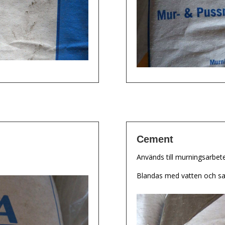
Cement
Används till murningsarbete
Blandas med vatten och sa