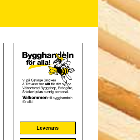
Leverans