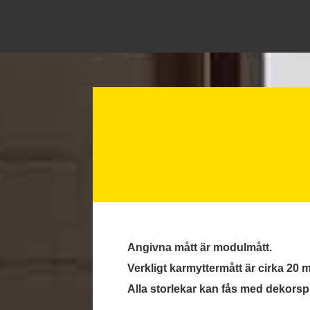
Angivna mått är modulmått.
Verkligt karmyttermått är cirka 20
Alla storlekar kan fås med dekorsp