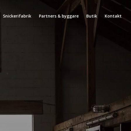
Snickerifabrik
Partners & byggare
Butik
Kontakt