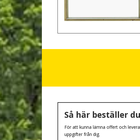
Så här beställer du
För att kunna lämna offert och levera
uppgifter från dig.