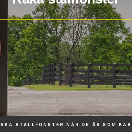
RAKA STALLFÖNSTER NÄR DE ÄR SOM BÄS