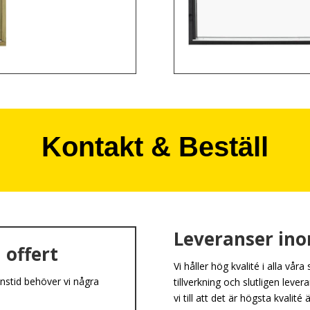
Kontakt & Beställ
Leveranser ino
 offert
Vi håller hög kvalité i alla våra
nstid behöver vi några
tillverkning och slutligen leve
vi till att det är högsta kvalit