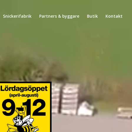
Snickerifabrik
Partners & byggare
Butik
Kontakt